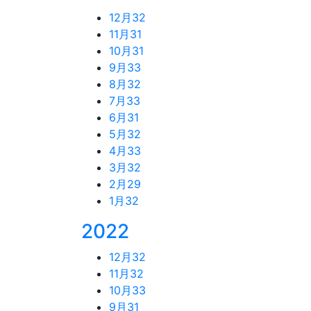
12月
32
11月
31
10月
31
9月
33
8月
32
7月
33
6月
31
5月
32
4月
33
3月
32
2月
29
1月
32
2022
12月
32
11月
32
10月
33
9月
31