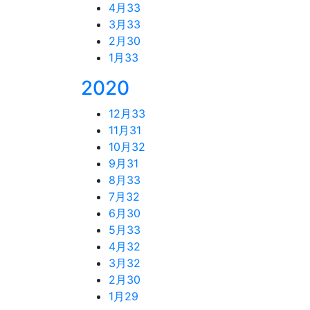
4月
33
3月
33
2月
30
1月
33
2020
12月
33
11月
31
10月
32
9月
31
8月
33
7月
32
6月
30
5月
33
4月
32
3月
32
2月
30
1月
29