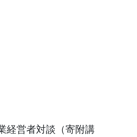
業経営者対談（寄附講