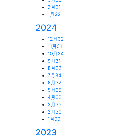
2月
31
1月
32
2024
12月
32
11月
31
10月
34
9月
31
8月
32
7月
34
6月
32
5月
35
4月
32
3月
35
2月
30
1月
33
2023