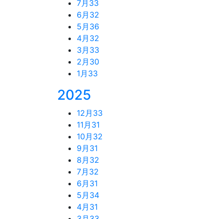
7月
33
6月
32
5月
36
4月
32
3月
33
2月
30
1月
33
2025
12月
33
11月
31
10月
32
9月
31
8月
32
7月
32
6月
31
5月
34
4月
31
3月
33