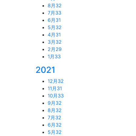
8月
32
7月
33
6月
31
5月
32
4月
31
3月
32
2月
29
1月
33
2021
12月
32
11月
31
10月
33
9月
32
8月
32
7月
32
6月
32
5月
32