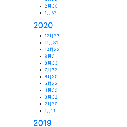
2月
30
1月
33
2020
12月
33
11月
31
10月
32
9月
31
8月
33
7月
32
6月
30
5月
33
4月
32
3月
32
2月
30
1月
29
2019