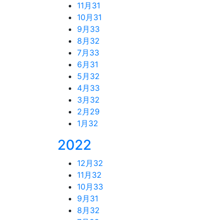
11月
31
10月
31
9月
33
8月
32
7月
33
6月
31
5月
32
4月
33
3月
32
2月
29
1月
32
2022
12月
32
11月
32
10月
33
9月
31
8月
32