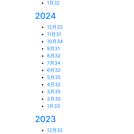
1月
32
2024
12月
32
11月
31
10月
34
9月
31
8月
32
7月
34
6月
32
5月
35
4月
32
3月
35
2月
30
1月
33
2023
12月
32