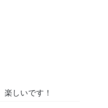
。楽しいです！