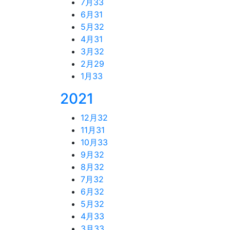
7月
33
6月
31
5月
32
4月
31
3月
32
2月
29
1月
33
2021
12月
32
11月
31
10月
33
9月
32
8月
32
7月
32
6月
32
5月
32
4月
33
3月
33