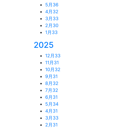
5月
36
4月
32
3月
33
2月
30
1月
33
2025
12月
33
11月
31
10月
32
9月
31
8月
32
7月
32
6月
31
5月
34
4月
31
3月
33
2月
31