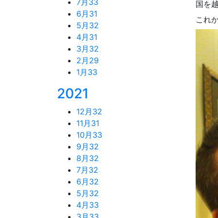
7月
33
国を
6月
31
これ
5月
32
4月
31
3月
32
2月
29
1月
33
2021
12月
32
11月
31
10月
33
9月
32
8月
32
7月
32
6月
32
5月
32
4月
33
3月
33