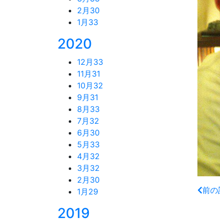
2月
30
1月
33
2020
12月
33
11月
31
10月
32
9月
31
8月
33
7月
32
6月
30
5月
33
4月
32
3月
32
2月
30
前の
1月
29
2019