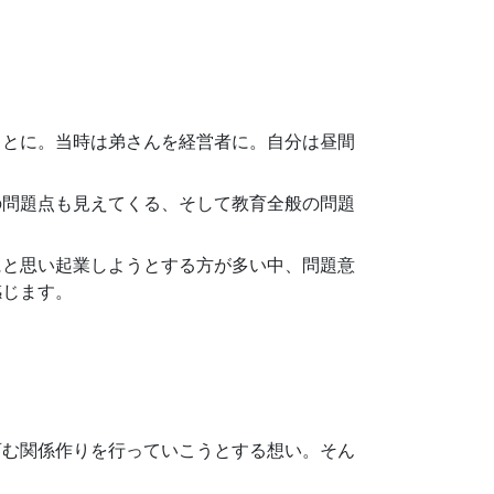
ことに。当時は弟さんを経営者に。自分は昼間
の問題点も見えてくる、そして教育全般の問題
にと思い起業しようとする方が多い中、問題意
感じます。
育む関係作りを行っていこうとする想い。そん