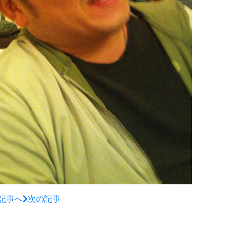
記事へ
次の記事