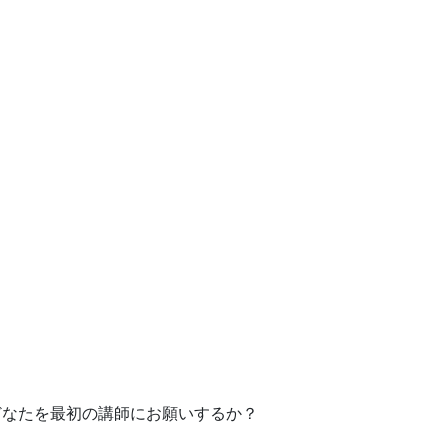
どなたを最初の講師にお願いするか？