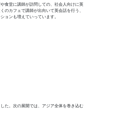
室や食堂に講師が訪問しての、社会人向けに英
近くのカフェで講師が出向いて英会話を行う、
ーションも増えていっています。
ました。次の展開では、アジア全体を巻き込む