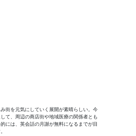
込み街を元気にしていく展開が素晴らしい。今
通して、周辺の商店街や地域医療の関係者とも
終的には、英会話の月謝が無料になるまでが目
す。