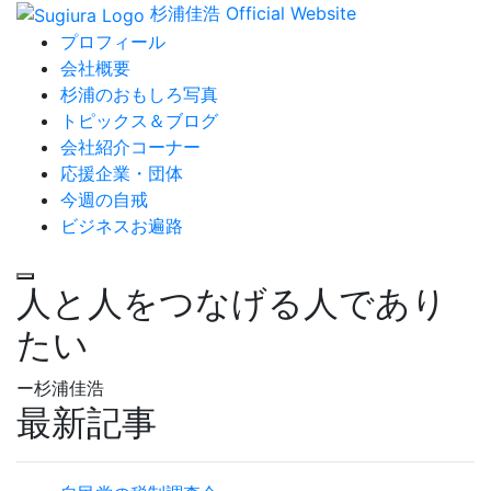
杉浦佳浩 Official Website
プロフィール
会社概要
杉浦のおもしろ写真
トピックス＆ブログ
会社紹介コーナー
応援企業・団体
今週の自戒
ビジネスお遍路
人と人をつなげる人であり
たい
ー杉浦佳浩
最新記事