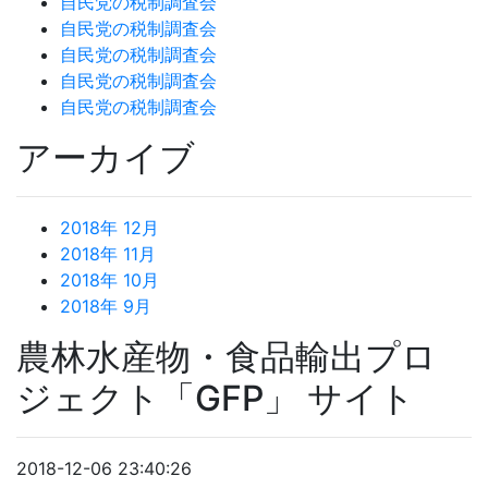
自民党の税制調査会
自民党の税制調査会
自民党の税制調査会
自民党の税制調査会
自民党の税制調査会
アーカイブ
2018年 12月
2018年 11月
2018年 10月
2018年 9月
農林水産物・食品輸出プロ
ジェクト「GFP」 サイト
2018-12-06 23:40:26