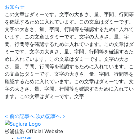
お知らせ
この文章はダミーです。文字の大きさ、量、字間、行間等
を確認するために入れています。この文章はダミーです。
文字の大きさ、量、字間、行間等を確認するために入れて
います。この文章はダミーです。文字の大きさ、量、字
間、行間等を確認するために入れています。この文章はダ
ミーです。文字の大きさ、量、字間、行間等を確認するた
めに入れています。この文章はダミーです。文字の大き
さ、量、字間、行間等を確認するために入れています。こ
の文章はダミーです。文字の大きさ、量、字間、行間等を
確認するために入れています。この文章はダミーです。文
字の大きさ、量、字間、行間等を確認するために入れてい
ます。この文章はダミーです。文字
<
前の記事へ
次の記事へ
>
杉浦佳浩 Official Website
HOME