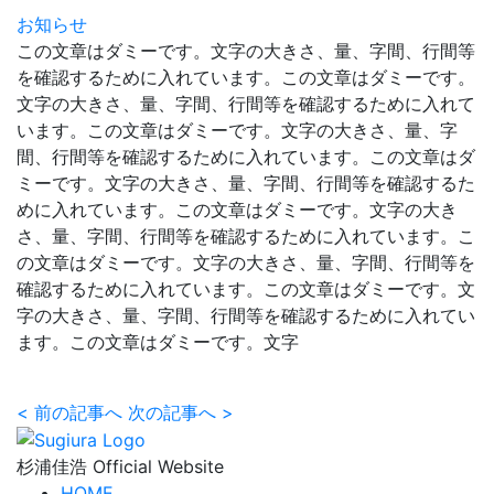
お知らせ
この文章はダミーです。文字の大きさ、量、字間、行間等
を確認するために入れています。この文章はダミーです。
文字の大きさ、量、字間、行間等を確認するために入れて
います。この文章はダミーです。文字の大きさ、量、字
間、行間等を確認するために入れています。この文章はダ
ミーです。文字の大きさ、量、字間、行間等を確認するた
めに入れています。この文章はダミーです。文字の大き
さ、量、字間、行間等を確認するために入れています。こ
の文章はダミーです。文字の大きさ、量、字間、行間等を
確認するために入れています。この文章はダミーです。文
字の大きさ、量、字間、行間等を確認するために入れてい
ます。この文章はダミーです。文字
<
前の記事へ
次の記事へ
>
杉浦佳浩 Official Website
HOME