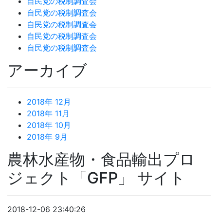
自民党の税制調査会
自民党の税制調査会
自民党の税制調査会
自民党の税制調査会
自民党の税制調査会
アーカイブ
2018年 12月
2018年 11月
2018年 10月
2018年 9月
農林水産物・食品輸出プロ
ジェクト「GFP」 サイト
2018-12-06 23:40:26