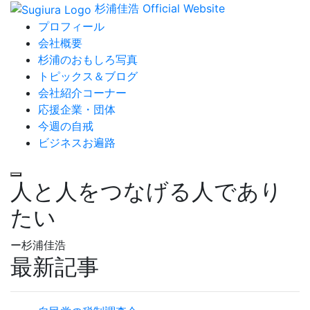
杉浦佳浩 Official Website
プロフィール
会社概要
杉浦のおもしろ写真
トピックス＆ブログ
会社紹介コーナー
応援企業・団体
今週の自戒
ビジネスお遍路
人と人をつなげる人であり
たい
ー杉浦佳浩
最新記事