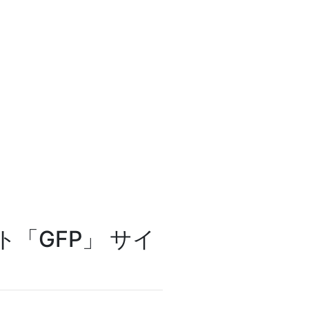
「GFP」 サイ