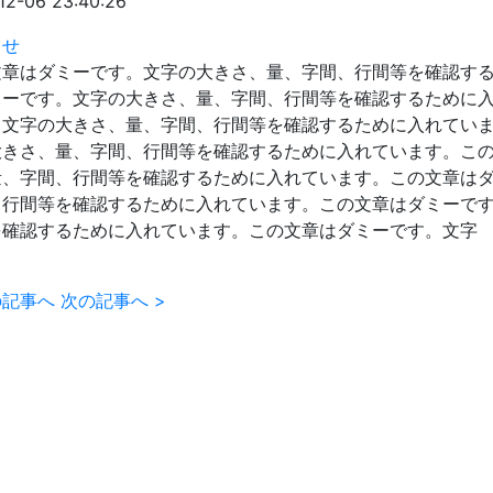
12-06 23:40:26
らせ
文章はダミーです。文字の大きさ、量、字間、行間等を確認す
ミーです。文字の大きさ、量、字間、行間等を確認するために
。文字の大きさ、量、字間、行間等を確認するために入れてい
大きさ、量、字間、行間等を確認するために入れています。こ
量、字間、行間等を確認するために入れています。この文章は
、行間等を確認するために入れています。この文章はダミーで
を確認するために入れています。この文章はダミーです。文字
の記事へ
次の記事へ
>