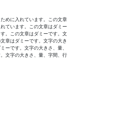
るために入れています。この文章
入れています。この文章はダミー
ます。この文章はダミーです。文
の文章はダミーです。文字の大き
ダミーです。文字の大きさ、量、
す。文字の大きさ、量、字間、行