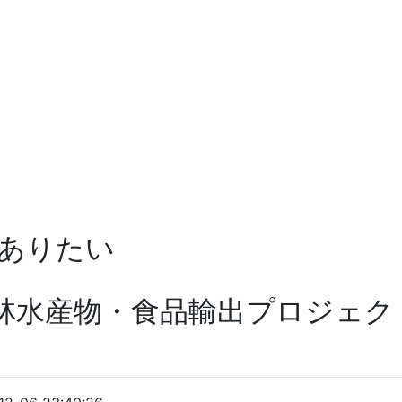
ありたい
林水産物・食品輸出プロジェクト