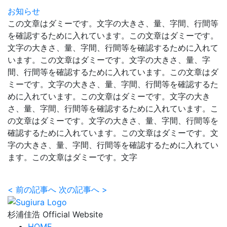
お知らせ
この文章はダミーです。文字の大きさ、量、字間、行間等
を確認するために入れています。この文章はダミーです。
文字の大きさ、量、字間、行間等を確認するために入れて
います。この文章はダミーです。文字の大きさ、量、字
間、行間等を確認するために入れています。この文章はダ
ミーです。文字の大きさ、量、字間、行間等を確認するた
めに入れています。この文章はダミーです。文字の大き
さ、量、字間、行間等を確認するために入れています。こ
の文章はダミーです。文字の大きさ、量、字間、行間等を
確認するために入れています。この文章はダミーです。文
字の大きさ、量、字間、行間等を確認するために入れてい
ます。この文章はダミーです。文字
<
前の記事へ
次の記事へ
>
杉浦佳浩 Official Website
HOME