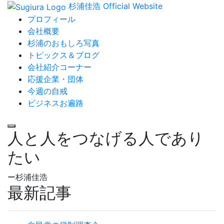
杉浦佳浩 Official Website
プロフィール
会社概要
杉浦のおもしろ写真
トピックス＆ブログ
会社紹介コーナー
応援企業・団体
今週の自戒
ビジネスお遍路
人と人をつなげる人であり
たい
ー杉浦佳浩
最新記事