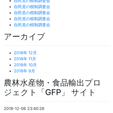
自民党の税制調査会
自民党の税制調査会
自民党の税制調査会
自民党の税制調査会
自民党の税制調査会
アーカイブ
2018年 12月
2018年 11月
2018年 10月
2018年 9月
農林水産物・食品輸出プロ
ジェクト「GFP」 サイト
2018-12-06 23:40:26