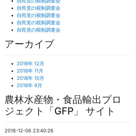
自民党の税制調査会
自民党の税制調査会
自民党の税制調査会
自民党の税制調査会
自民党の税制調査会
アーカイブ
2018年 12月
2018年 11月
2018年 10月
2018年 9月
農林水産物・食品輸出プロ
ジェクト「GFP」 サイト
2018-12-06 23:40:26