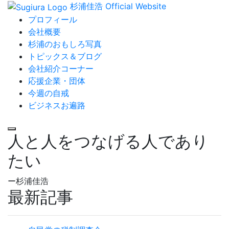
杉浦佳浩 Official Website
プロフィール
会社概要
杉浦のおもしろ写真
トピックス＆ブログ
会社紹介コーナー
応援企業・団体
今週の自戒
ビジネスお遍路
人と人をつなげる人であり
たい
ー杉浦佳浩
最新記事