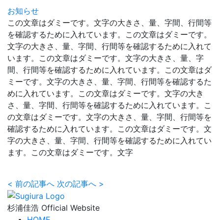
お知らせ
この文章はダミーです。文字の大きさ、量、字間、行間等
を確認するために入れています。この文章はダミーです。
文字の大きさ、量、字間、行間等を確認するために入れて
います。この文章はダミーです。文字の大きさ、量、字
間、行間等を確認するために入れています。この文章はダ
ミーです。文字の大きさ、量、字間、行間等を確認するた
めに入れています。この文章はダミーです。文字の大き
さ、量、字間、行間等を確認するために入れています。こ
の文章はダミーです。文字の大きさ、量、字間、行間等を
確認するために入れています。この文章はダミーです。文
字の大きさ、量、字間、行間等を確認するために入れてい
ます。この文章はダミーです。文字
<
前の記事へ
次の記事へ
>
杉浦佳浩 Official Website
HOME