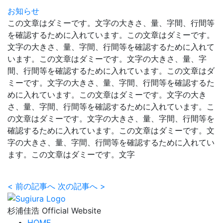
お知らせ
この文章はダミーです。文字の大きさ、量、字間、行間等
を確認するために入れています。この文章はダミーです。
文字の大きさ、量、字間、行間等を確認するために入れて
います。この文章はダミーです。文字の大きさ、量、字
間、行間等を確認するために入れています。この文章はダ
ミーです。文字の大きさ、量、字間、行間等を確認するた
めに入れています。この文章はダミーです。文字の大き
さ、量、字間、行間等を確認するために入れています。こ
の文章はダミーです。文字の大きさ、量、字間、行間等を
確認するために入れています。この文章はダミーです。文
字の大きさ、量、字間、行間等を確認するために入れてい
ます。この文章はダミーです。文字
<
前の記事へ
次の記事へ
>
杉浦佳浩 Official Website
HOME