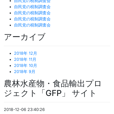
自民党の税制調査会
自民党の税制調査会
自民党の税制調査会
自民党の税制調査会
自民党の税制調査会
アーカイブ
2018年 12月
2018年 11月
2018年 10月
2018年 9月
農林水産物・食品輸出プロ
ジェクト「GFP」 サイト
2018-12-06 23:40:26