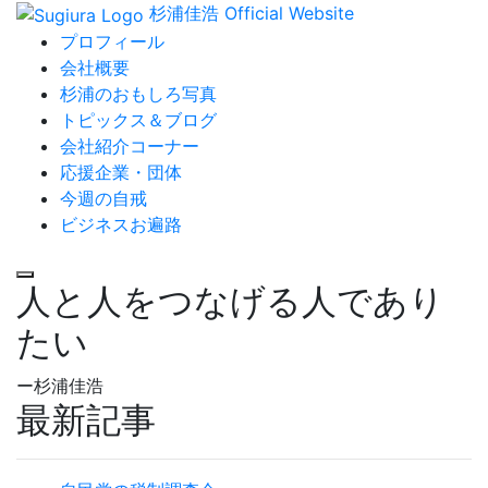
杉浦佳浩 Official Website
プロフィール
会社概要
杉浦のおもしろ写真
トピックス＆ブログ
会社紹介コーナー
応援企業・団体
今週の自戒
ビジネスお遍路
人と人をつなげる人であり
たい
ー杉浦佳浩
最新記事