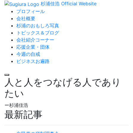
杉浦佳浩 Official Website
プロフィール
会社概要
杉浦のおもしろ写真
トピックス＆ブログ
会社紹介コーナー
応援企業・団体
今週の自戒
ビジネスお遍路
人と人をつなげる人であり
たい
ー杉浦佳浩
最新記事