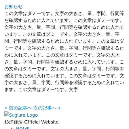
お知らせ
この文章はダミーです。文字の大きさ、量、字間、行間等
を確認するために入れています。この文章はダミーです。
文字の大きさ、量、字間、行間等を確認するために入れて
います。この文章はダミーです。文字の大きさ、量、字
間、行間等を確認するために入れています。この文章はダ
ミーです。文字の大きさ、量、字間、行間等を確認するた
めに入れています。この文章はダミーです。文字の大き
さ、量、字間、行間等を確認するために入れています。こ
の文章はダミーです。文字の大きさ、量、字間、行間等を
確認するために入れています。この文章はダミーです。文
字の大きさ、量、字間、行間等を確認するために入れてい
ます。この文章はダミーです。文字
<
前の記事へ
次の記事へ
>
杉浦佳浩 Official Website
HOME