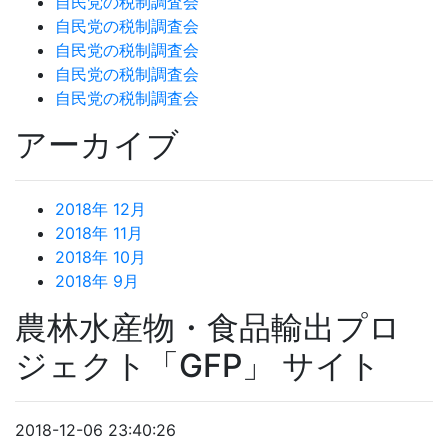
自民党の税制調査会
自民党の税制調査会
自民党の税制調査会
自民党の税制調査会
自民党の税制調査会
アーカイブ
2018年 12月
2018年 11月
2018年 10月
2018年 9月
農林水産物・食品輸出プロ
ジェクト「GFP」 サイト
2018-12-06 23:40:26