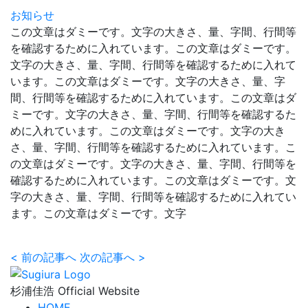
お知らせ
この文章はダミーです。文字の大きさ、量、字間、行間等
を確認するために入れています。この文章はダミーです。
文字の大きさ、量、字間、行間等を確認するために入れて
います。この文章はダミーです。文字の大きさ、量、字
間、行間等を確認するために入れています。この文章はダ
ミーです。文字の大きさ、量、字間、行間等を確認するた
めに入れています。この文章はダミーです。文字の大き
さ、量、字間、行間等を確認するために入れています。こ
の文章はダミーです。文字の大きさ、量、字間、行間等を
確認するために入れています。この文章はダミーです。文
字の大きさ、量、字間、行間等を確認するために入れてい
ます。この文章はダミーです。文字
<
前の記事へ
次の記事へ
>
杉浦佳浩 Official Website
HOME