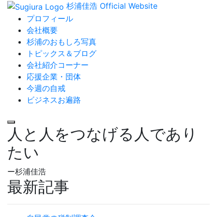
杉浦佳浩 Official Website
プロフィール
会社概要
杉浦のおもしろ写真
トピックス＆ブログ
会社紹介コーナー
応援企業・団体
今週の自戒
ビジネスお遍路
人と人をつなげる人であり
たい
ー杉浦佳浩
最新記事