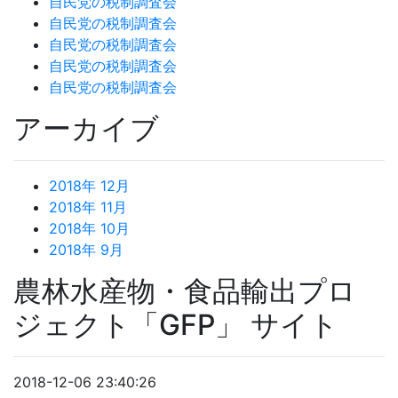
自民党の税制調査会
自民党の税制調査会
自民党の税制調査会
自民党の税制調査会
自民党の税制調査会
アーカイブ
2018年 12月
2018年 11月
2018年 10月
2018年 9月
農林水産物・食品輸出プロ
ジェクト「GFP」 サイト
2018-12-06 23:40:26