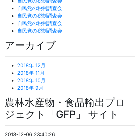
自民党の税制調査会
自民党の税制調査会
自民党の税制調査会
自民党の税制調査会
自民党の税制調査会
アーカイブ
2018年 12月
2018年 11月
2018年 10月
2018年 9月
農林水産物・食品輸出プロ
ジェクト「GFP」 サイト
2018-12-06 23:40:26