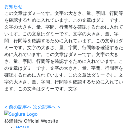
お知らせ
この文章はダミーです。文字の大きさ、量、字間、行間等
を確認するために入れています。この文章はダミーです。
文字の大きさ、量、字間、行間等を確認するために入れて
います。この文章はダミーです。文字の大きさ、量、字
間、行間等を確認するために入れています。この文章はダ
ミーです。文字の大きさ、量、字間、行間等を確認するた
めに入れています。この文章はダミーです。文字の大き
さ、量、字間、行間等を確認するために入れています。こ
の文章はダミーです。文字の大きさ、量、字間、行間等を
確認するために入れています。この文章はダミーです。文
字の大きさ、量、字間、行間等を確認するために入れてい
ます。この文章はダミーです。文字
<
前の記事へ
次の記事へ
>
杉浦佳浩 Official Website
HOME