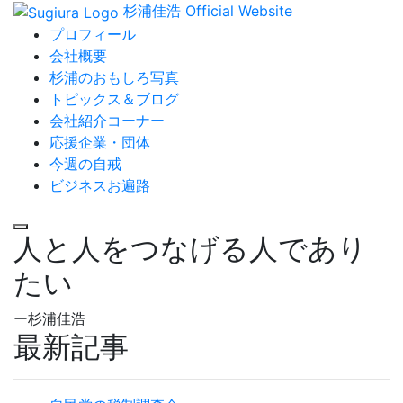
杉浦佳浩 Official Website
プロフィール
会社概要
杉浦のおもしろ写真
トピックス＆ブログ
会社紹介コーナー
応援企業・団体
今週の自戒
ビジネスお遍路
人と人をつなげる人であり
たい
ー杉浦佳浩
最新記事