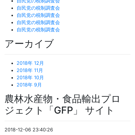
自民党の税制調査会
自民党の税制調査会
自民党の税制調査会
自民党の税制調査会
自民党の税制調査会
アーカイブ
2018年 12月
2018年 11月
2018年 10月
2018年 9月
農林水産物・食品輸出プロ
ジェクト「GFP」 サイト
2018-12-06 23:40:26