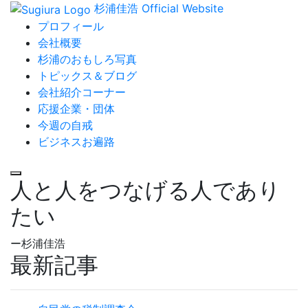
杉浦佳浩 Official Website
プロフィール
会社概要
杉浦のおもしろ写真
トピックス＆ブログ
会社紹介コーナー
応援企業・団体
今週の自戒
ビジネスお遍路
人と人をつなげる人であり
たい
ー杉浦佳浩
最新記事