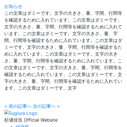
お知らせ
この文章はダミーです。文字の大きさ、量、字間、行間等
を確認するために入れています。この文章はダミーです。
文字の大きさ、量、字間、行間等を確認するために入れて
います。この文章はダミーです。文字の大きさ、量、字
間、行間等を確認するために入れています。この文章はダ
ミーです。文字の大きさ、量、字間、行間等を確認するた
めに入れています。この文章はダミーです。文字の大き
さ、量、字間、行間等を確認するために入れています。こ
の文章はダミーです。文字の大きさ、量、字間、行間等を
確認するために入れています。この文章はダミーです。文
字の大きさ、量、字間、行間等を確認するために入れてい
ます。この文章はダミーです。文字
<
前の記事へ
次の記事へ
>
杉浦佳浩 Official Website
HOME