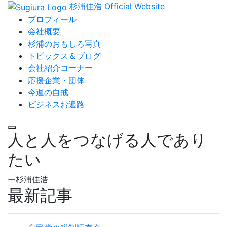
杉浦佳浩 Official Website
プロフィール
会社概要
杉浦のおもしろ写真
トピックス＆ブログ
会社紹介コーナー
応援企業・団体
今週の自戒
ビジネスお遍路
人と人をつなげる人であり
たい
ー杉浦佳浩
最新記事