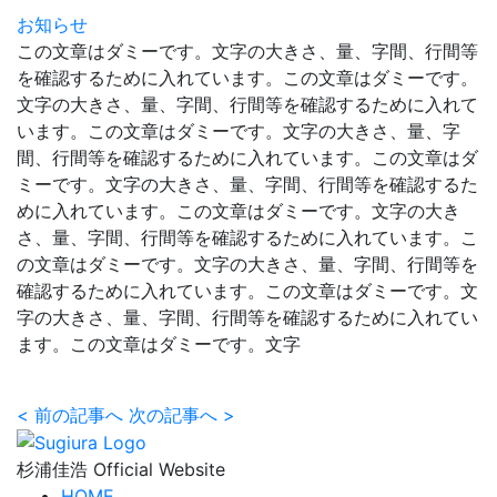
お知らせ
この文章はダミーです。文字の大きさ、量、字間、行間等
を確認するために入れています。この文章はダミーです。
文字の大きさ、量、字間、行間等を確認するために入れて
います。この文章はダミーです。文字の大きさ、量、字
間、行間等を確認するために入れています。この文章はダ
ミーです。文字の大きさ、量、字間、行間等を確認するた
めに入れています。この文章はダミーです。文字の大き
さ、量、字間、行間等を確認するために入れています。こ
の文章はダミーです。文字の大きさ、量、字間、行間等を
確認するために入れています。この文章はダミーです。文
字の大きさ、量、字間、行間等を確認するために入れてい
ます。この文章はダミーです。文字
<
前の記事へ
次の記事へ
>
杉浦佳浩 Official Website
HOME