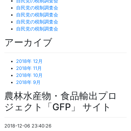
自民党の税制調査会
自民党の税制調査会
自民党の税制調査会
自民党の税制調査会
自民党の税制調査会
アーカイブ
2018年 12月
2018年 11月
2018年 10月
2018年 9月
農林水産物・食品輸出プロ
ジェクト「GFP」 サイト
2018-12-06 23:40:26