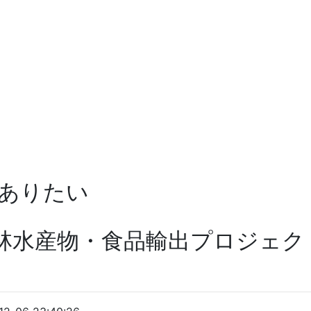
ありたい
林水産物・食品輸出プロジェクト