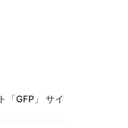
「GFP」 サイ