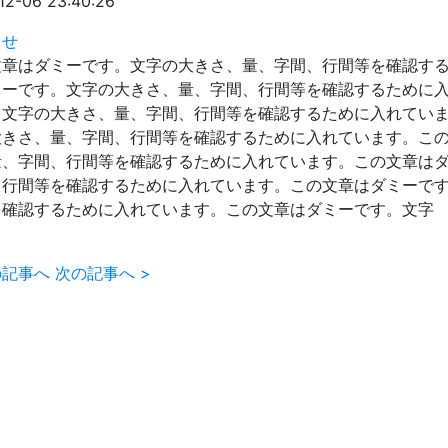
12-06 23:40:26
らせ
文章はダミーです。文字の大きさ、量、字間、行間等を確認す
ミーです。文字の大きさ、量、字間、行間等を確認するために
。文字の大きさ、量、字間、行間等を確認するために入れてい
大きさ、量、字間、行間等を確認するために入れています。こ
量、字間、行間等を確認するために入れています。この文章は
、行間等を確認するために入れています。この文章はダミーで
を確認するために入れています。この文章はダミーです。文字
の記事へ
次の記事へ
>