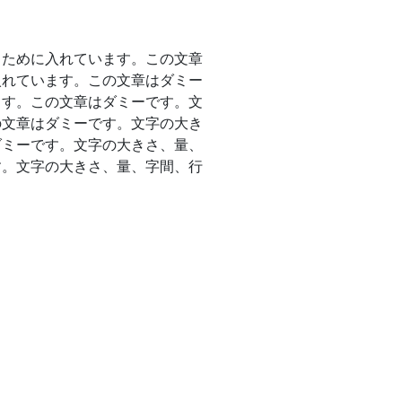
るために入れています。この文章
入れています。この文章はダミー
ます。この文章はダミーです。文
の文章はダミーです。文字の大き
ダミーです。文字の大きさ、量、
す。文字の大きさ、量、字間、行