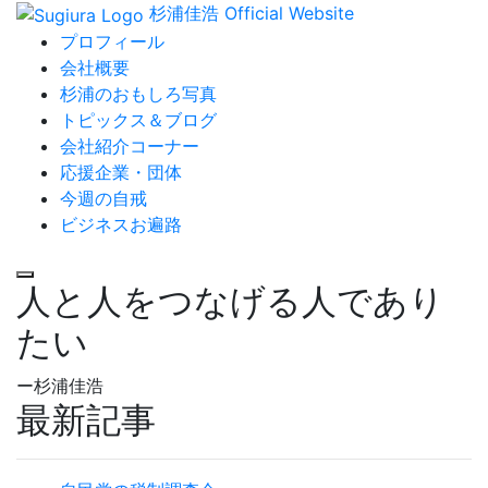
杉浦佳浩 Official Website
プロフィール
会社概要
杉浦のおもしろ写真
トピックス＆ブログ
会社紹介コーナー
応援企業・団体
今週の自戒
ビジネスお遍路
人と人をつなげる人であり
たい
ー杉浦佳浩
最新記事