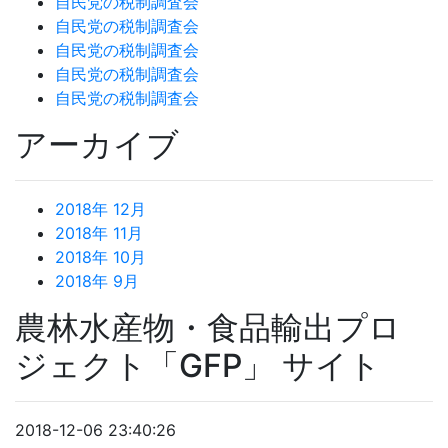
自民党の税制調査会
自民党の税制調査会
自民党の税制調査会
自民党の税制調査会
自民党の税制調査会
アーカイブ
2018年 12月
2018年 11月
2018年 10月
2018年 9月
農林水産物・食品輸出プロ
ジェクト「GFP」 サイト
2018-12-06 23:40:26