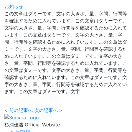
お知らせ
この文章はダミーです。文字の大きさ、量、字間、行間等
を確認するために入れています。この文章はダミーです。
文字の大きさ、量、字間、行間等を確認するために入れて
います。この文章はダミーです。文字の大きさ、量、字
間、行間等を確認するために入れています。この文章はダ
ミーです。文字の大きさ、量、字間、行間等を確認するた
めに入れています。この文章はダミーです。文字の大き
さ、量、字間、行間等を確認するために入れています。こ
の文章はダミーです。文字の大きさ、量、字間、行間等を
確認するために入れています。この文章はダミーです。文
字の大きさ、量、字間、行間等を確認するために入れてい
ます。この文章はダミーです。文字
<
前の記事へ
次の記事へ
>
杉浦佳浩 Official Website
HOME