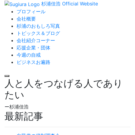
杉浦佳浩 Official Website
プロフィール
会社概要
杉浦のおもしろ写真
トピックス＆ブログ
会社紹介コーナー
応援企業・団体
今週の自戒
ビジネスお遍路
人と人をつなげる人であり
たい
ー杉浦佳浩
最新記事