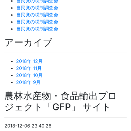
自民党の税制調査会
自民党の税制調査会
自民党の税制調査会
自民党の税制調査会
自民党の税制調査会
アーカイブ
2018年 12月
2018年 11月
2018年 10月
2018年 9月
農林水産物・食品輸出プロ
ジェクト「GFP」 サイト
2018-12-06 23:40:26