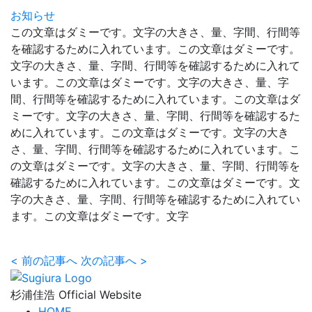
お知らせ
この文章はダミーです。文字の大きさ、量、字間、行間等
を確認するために入れています。この文章はダミーです。
文字の大きさ、量、字間、行間等を確認するために入れて
います。この文章はダミーです。文字の大きさ、量、字
間、行間等を確認するために入れています。この文章はダ
ミーです。文字の大きさ、量、字間、行間等を確認するた
めに入れています。この文章はダミーです。文字の大き
さ、量、字間、行間等を確認するために入れています。こ
の文章はダミーです。文字の大きさ、量、字間、行間等を
確認するために入れています。この文章はダミーです。文
字の大きさ、量、字間、行間等を確認するために入れてい
ます。この文章はダミーです。文字
<
前の記事へ
次の記事へ
>
杉浦佳浩 Official Website
HOME