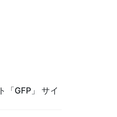
「GFP」 サイ