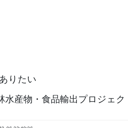
ありたい
林水産物・食品輸出プロジェクト