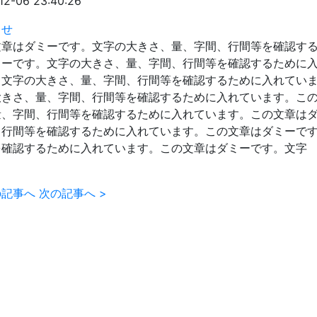
12-06 23:40:26
らせ
文章はダミーです。文字の大きさ、量、字間、行間等を確認す
ミーです。文字の大きさ、量、字間、行間等を確認するために
。文字の大きさ、量、字間、行間等を確認するために入れてい
大きさ、量、字間、行間等を確認するために入れています。こ
量、字間、行間等を確認するために入れています。この文章は
、行間等を確認するために入れています。この文章はダミーで
を確認するために入れています。この文章はダミーです。文字
の記事へ
次の記事へ
>