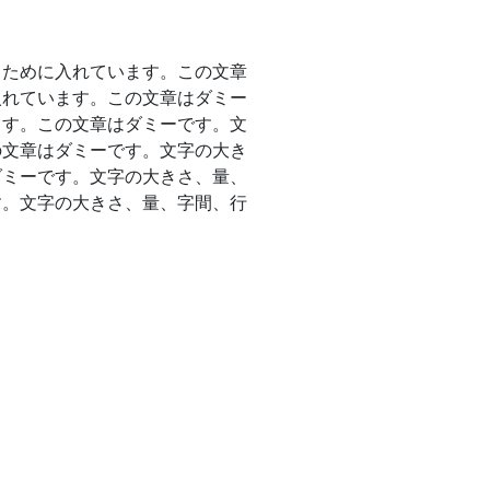
るために入れています。この文章
入れています。この文章はダミー
ます。この文章はダミーです。文
の文章はダミーです。文字の大き
ダミーです。文字の大きさ、量、
す。文字の大きさ、量、字間、行