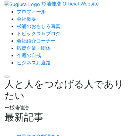
杉浦佳浩 Official Website
プロフィール
会社概要
杉浦のおもしろ写真
トピックス＆ブログ
会社紹介コーナー
応援企業・団体
今週の自戒
ビジネスお遍路
人と人をつなげる人であり
たい
ー杉浦佳浩
最新記事