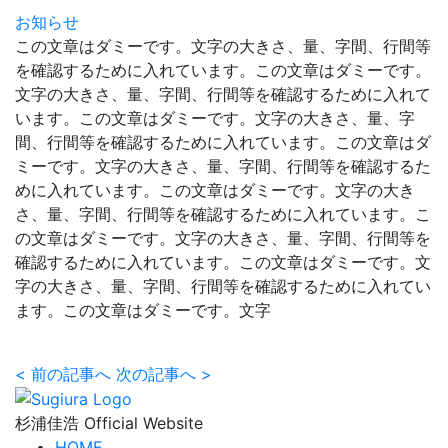
お知らせ
この文章はダミーです。文字の大きさ、量、字間、行間等
を確認するために入れています。この文章はダミーです。
文字の大きさ、量、字間、行間等を確認するために入れて
います。この文章はダミーです。文字の大きさ、量、字
間、行間等を確認するために入れています。この文章はダ
ミーです。文字の大きさ、量、字間、行間等を確認するた
めに入れています。この文章はダミーです。文字の大き
さ、量、字間、行間等を確認するために入れています。こ
の文章はダミーです。文字の大きさ、量、字間、行間等を
確認するために入れています。この文章はダミーです。文
字の大きさ、量、字間、行間等を確認するために入れてい
ます。この文章はダミーです。文字
<
前の記事へ
次の記事へ
>
杉浦佳浩 Official Website
HOME