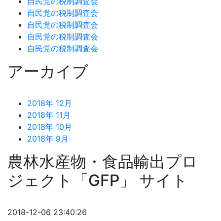
自民党の税制調査会
自民党の税制調査会
自民党の税制調査会
自民党の税制調査会
自民党の税制調査会
アーカイブ
2018年 12月
2018年 11月
2018年 10月
2018年 9月
農林水産物・食品輸出プロ
ジェクト「GFP」 サイト
2018-12-06 23:40:26