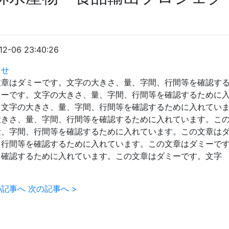
12-06 23:40:26
らせ
文章はダミーです。文字の大きさ、量、字間、行間等を確認す
ミーです。文字の大きさ、量、字間、行間等を確認するために
。文字の大きさ、量、字間、行間等を確認するために入れてい
大きさ、量、字間、行間等を確認するために入れています。こ
量、字間、行間等を確認するために入れています。この文章は
、行間等を確認するために入れています。この文章はダミーで
を確認するために入れています。この文章はダミーです。文字
の記事へ
次の記事へ
>