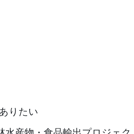
ありたい
林水産物・食品輸出プロジェクト