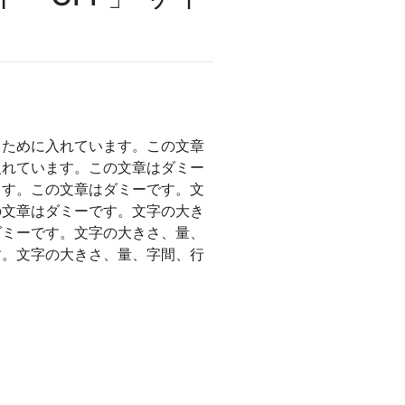
るために入れています。この文章
入れています。この文章はダミー
ます。この文章はダミーです。文
の文章はダミーです。文字の大き
ダミーです。文字の大きさ、量、
す。文字の大きさ、量、字間、行