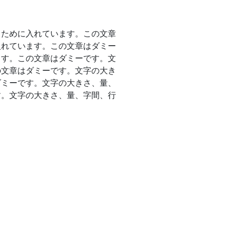
るために入れています。この文章
入れています。この文章はダミー
ます。この文章はダミーです。文
の文章はダミーです。文字の大き
ダミーです。文字の大きさ、量、
す。文字の大きさ、量、字間、行