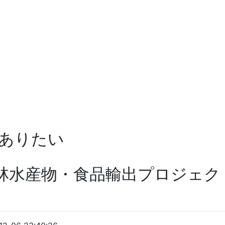
ありたい
林水産物・食品輸出プロジェクト