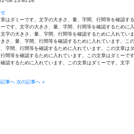
12-06 23:40:26
らせ
文章はダミーです。文字の大きさ、量、字間、行間等を確認す
ミーです。文字の大きさ、量、字間、行間等を確認するために
。文字の大きさ、量、字間、行間等を確認するために入れてい
大きさ、量、字間、行間等を確認するために入れています。こ
量、字間、行間等を確認するために入れています。この文章は
、行間等を確認するために入れています。この文章はダミーで
を確認するために入れています。この文章はダミーです。文字
の記事へ
次の記事へ
>