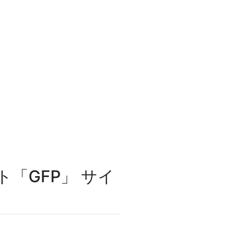
「GFP」 サイ