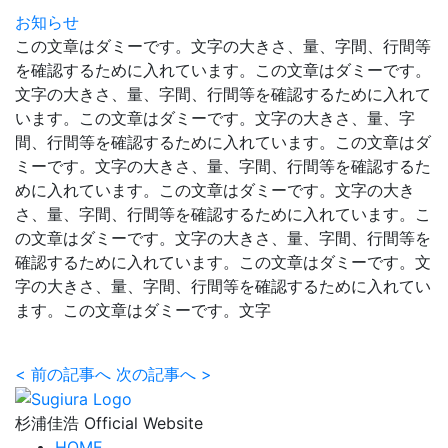
お知らせ
この文章はダミーです。文字の大きさ、量、字間、行間等
を確認するために入れています。この文章はダミーです。
文字の大きさ、量、字間、行間等を確認するために入れて
います。この文章はダミーです。文字の大きさ、量、字
間、行間等を確認するために入れています。この文章はダ
ミーです。文字の大きさ、量、字間、行間等を確認するた
めに入れています。この文章はダミーです。文字の大き
さ、量、字間、行間等を確認するために入れています。こ
の文章はダミーです。文字の大きさ、量、字間、行間等を
確認するために入れています。この文章はダミーです。文
字の大きさ、量、字間、行間等を確認するために入れてい
ます。この文章はダミーです。文字
<
前の記事へ
次の記事へ
>
杉浦佳浩 Official Website
HOME