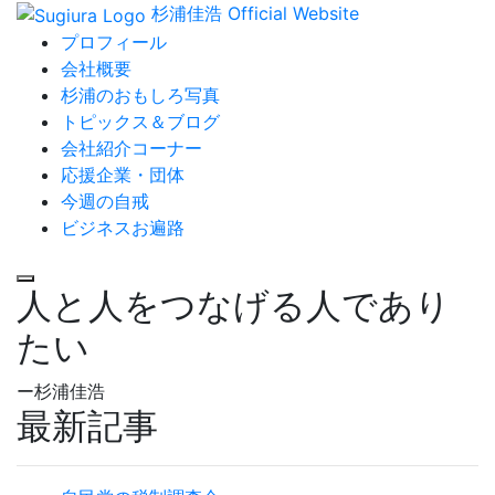
杉浦佳浩 Official Website
プロフィール
会社概要
杉浦のおもしろ写真
トピックス＆ブログ
会社紹介コーナー
応援企業・団体
今週の自戒
ビジネスお遍路
人と人をつなげる人であり
たい
ー杉浦佳浩
最新記事