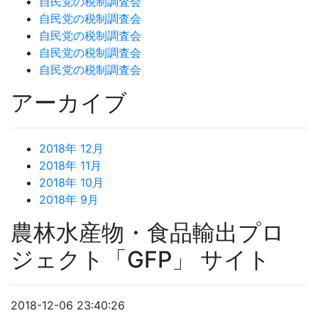
自民党の税制調査会
自民党の税制調査会
自民党の税制調査会
自民党の税制調査会
自民党の税制調査会
アーカイブ
2018年 12月
2018年 11月
2018年 10月
2018年 9月
農林水産物・食品輸出プロ
ジェクト「GFP」 サイト
2018-12-06 23:40:26