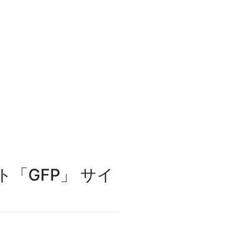
「GFP」 サイ