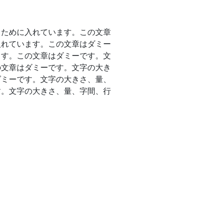
るために入れています。この文章
入れています。この文章はダミー
ます。この文章はダミーです。文
の文章はダミーです。文字の大き
ダミーです。文字の大きさ、量、
す。文字の大きさ、量、字間、行