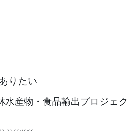
ありたい
林水産物・食品輸出プロジェクト