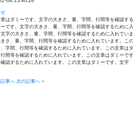
12-06 23:40:26
らせ
文章はダミーです。文字の大きさ、量、字間、行間等を確認す
ミーです。文字の大きさ、量、字間、行間等を確認するために
。文字の大きさ、量、字間、行間等を確認するために入れてい
大きさ、量、字間、行間等を確認するために入れています。こ
量、字間、行間等を確認するために入れています。この文章は
、行間等を確認するために入れています。この文章はダミーで
を確認するために入れています。この文章はダミーです。文字
の記事へ
次の記事へ
>