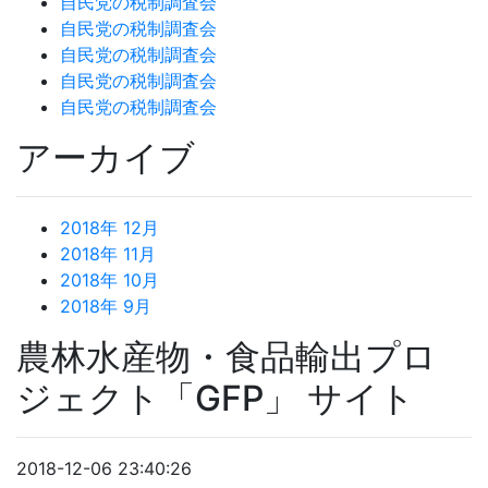
自民党の税制調査会
自民党の税制調査会
自民党の税制調査会
自民党の税制調査会
自民党の税制調査会
アーカイブ
2018年 12月
2018年 11月
2018年 10月
2018年 9月
農林水産物・食品輸出プロ
ジェクト「GFP」 サイト
2018-12-06 23:40:26