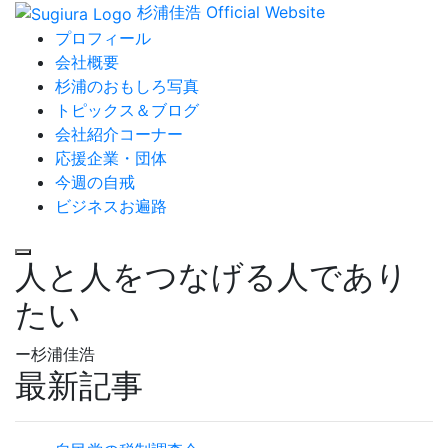
杉浦佳浩 Official Website
プロフィール
会社概要
杉浦のおもしろ写真
トピックス＆ブログ
会社紹介コーナー
応援企業・団体
今週の自戒
ビジネスお遍路
人と人をつなげる人であり
たい
ー杉浦佳浩
最新記事