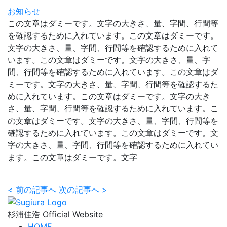
お知らせ
この文章はダミーです。文字の大きさ、量、字間、行間等
を確認するために入れています。この文章はダミーです。
文字の大きさ、量、字間、行間等を確認するために入れて
います。この文章はダミーです。文字の大きさ、量、字
間、行間等を確認するために入れています。この文章はダ
ミーです。文字の大きさ、量、字間、行間等を確認するた
めに入れています。この文章はダミーです。文字の大き
さ、量、字間、行間等を確認するために入れています。こ
の文章はダミーです。文字の大きさ、量、字間、行間等を
確認するために入れています。この文章はダミーです。文
字の大きさ、量、字間、行間等を確認するために入れてい
ます。この文章はダミーです。文字
<
前の記事へ
次の記事へ
>
杉浦佳浩 Official Website
HOME