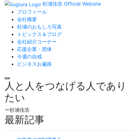
杉浦佳浩 Official Website
プロフィール
会社概要
杉浦のおもしろ写真
トピックス＆ブログ
会社紹介コーナー
応援企業・団体
今週の自戒
ビジネスお遍路
人と人をつなげる人であり
たい
ー杉浦佳浩
最新記事