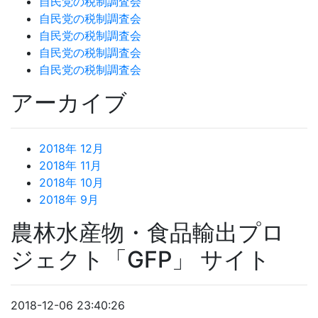
自民党の税制調査会
自民党の税制調査会
自民党の税制調査会
自民党の税制調査会
自民党の税制調査会
アーカイブ
2018年 12月
2018年 11月
2018年 10月
2018年 9月
農林水産物・食品輸出プロ
ジェクト「GFP」 サイト
2018-12-06 23:40:26