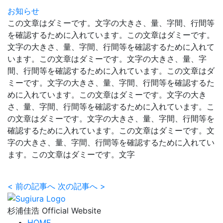
お知らせ
この文章はダミーです。文字の大きさ、量、字間、行間等
を確認するために入れています。この文章はダミーです。
文字の大きさ、量、字間、行間等を確認するために入れて
います。この文章はダミーです。文字の大きさ、量、字
間、行間等を確認するために入れています。この文章はダ
ミーです。文字の大きさ、量、字間、行間等を確認するた
めに入れています。この文章はダミーです。文字の大き
さ、量、字間、行間等を確認するために入れています。こ
の文章はダミーです。文字の大きさ、量、字間、行間等を
確認するために入れています。この文章はダミーです。文
字の大きさ、量、字間、行間等を確認するために入れてい
ます。この文章はダミーです。文字
<
前の記事へ
次の記事へ
>
杉浦佳浩 Official Website
HOME