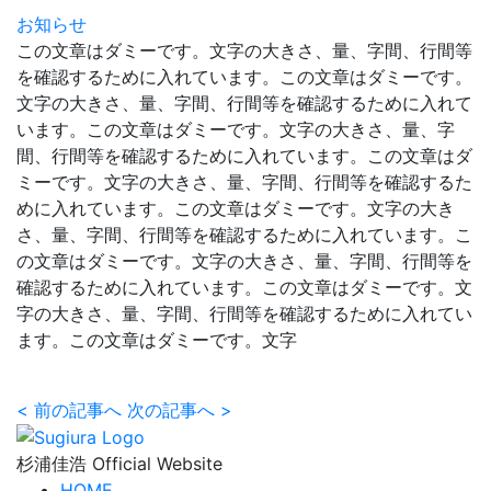
お知らせ
この文章はダミーです。文字の大きさ、量、字間、行間等
を確認するために入れています。この文章はダミーです。
文字の大きさ、量、字間、行間等を確認するために入れて
います。この文章はダミーです。文字の大きさ、量、字
間、行間等を確認するために入れています。この文章はダ
ミーです。文字の大きさ、量、字間、行間等を確認するた
めに入れています。この文章はダミーです。文字の大き
さ、量、字間、行間等を確認するために入れています。こ
の文章はダミーです。文字の大きさ、量、字間、行間等を
確認するために入れています。この文章はダミーです。文
字の大きさ、量、字間、行間等を確認するために入れてい
ます。この文章はダミーです。文字
<
前の記事へ
次の記事へ
>
杉浦佳浩 Official Website
HOME