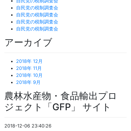
自民党の税制調査会
自民党の税制調査会
自民党の税制調査会
自民党の税制調査会
自民党の税制調査会
アーカイブ
2018年 12月
2018年 11月
2018年 10月
2018年 9月
農林水産物・食品輸出プロ
ジェクト「GFP」 サイト
2018-12-06 23:40:26