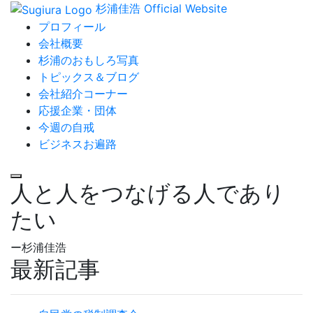
杉浦佳浩 Official Website
プロフィール
会社概要
杉浦のおもしろ写真
トピックス＆ブログ
会社紹介コーナー
応援企業・団体
今週の自戒
ビジネスお遍路
人と人をつなげる人であり
たい
ー杉浦佳浩
最新記事