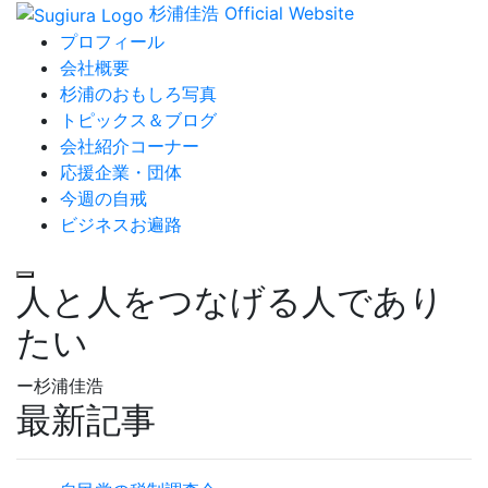
杉浦佳浩 Official Website
プロフィール
会社概要
杉浦のおもしろ写真
トピックス＆ブログ
会社紹介コーナー
応援企業・団体
今週の自戒
ビジネスお遍路
人と人をつなげる人であり
たい
ー杉浦佳浩
最新記事