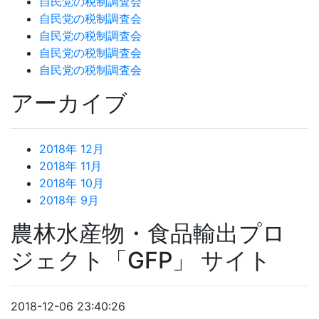
自民党の税制調査会
自民党の税制調査会
自民党の税制調査会
自民党の税制調査会
自民党の税制調査会
アーカイブ
2018年 12月
2018年 11月
2018年 10月
2018年 9月
農林水産物・食品輸出プロ
ジェクト「GFP」 サイト
2018-12-06 23:40:26