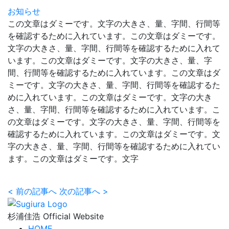
お知らせ
この文章はダミーです。文字の大きさ、量、字間、行間等
を確認するために入れています。この文章はダミーです。
文字の大きさ、量、字間、行間等を確認するために入れて
います。この文章はダミーです。文字の大きさ、量、字
間、行間等を確認するために入れています。この文章はダ
ミーです。文字の大きさ、量、字間、行間等を確認するた
めに入れています。この文章はダミーです。文字の大き
さ、量、字間、行間等を確認するために入れています。こ
の文章はダミーです。文字の大きさ、量、字間、行間等を
確認するために入れています。この文章はダミーです。文
字の大きさ、量、字間、行間等を確認するために入れてい
ます。この文章はダミーです。文字
<
前の記事へ
次の記事へ
>
杉浦佳浩 Official Website
HOME