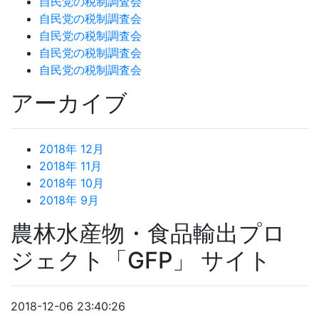
自民党の税制調査会
自民党の税制調査会
自民党の税制調査会
自民党の税制調査会
自民党の税制調査会
アーカイブ
2018年 12月
2018年 11月
2018年 10月
2018年 9月
農林水産物・食品輸出プロ
ジェクト「GFP」 サイト
2018-12-06 23:40:26