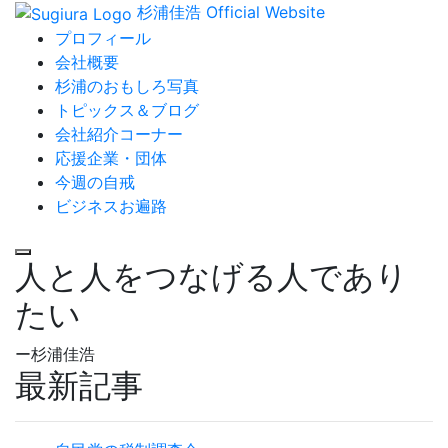
杉浦佳浩 Official Website
プロフィール
会社概要
杉浦のおもしろ写真
トピックス＆ブログ
会社紹介コーナー
応援企業・団体
今週の自戒
ビジネスお遍路
人と人をつなげる人であり
たい
ー杉浦佳浩
最新記事