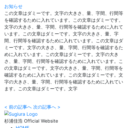
お知らせ
この文章はダミーです。文字の大きさ、量、字間、行間等
を確認するために入れています。この文章はダミーです。
文字の大きさ、量、字間、行間等を確認するために入れて
います。この文章はダミーです。文字の大きさ、量、字
間、行間等を確認するために入れています。この文章はダ
ミーです。文字の大きさ、量、字間、行間等を確認するた
めに入れています。この文章はダミーです。文字の大き
さ、量、字間、行間等を確認するために入れています。こ
の文章はダミーです。文字の大きさ、量、字間、行間等を
確認するために入れています。この文章はダミーです。文
字の大きさ、量、字間、行間等を確認するために入れてい
ます。この文章はダミーです。文字
<
前の記事へ
次の記事へ
>
杉浦佳浩 Official Website
HOME