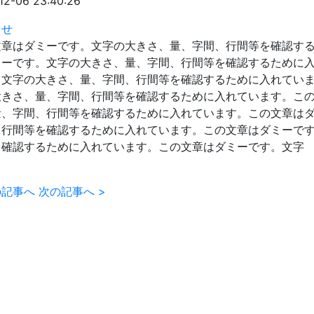
12-06 23:40:26
らせ
文章はダミーです。文字の大きさ、量、字間、行間等を確認す
ミーです。文字の大きさ、量、字間、行間等を確認するために
。文字の大きさ、量、字間、行間等を確認するために入れてい
大きさ、量、字間、行間等を確認するために入れています。こ
量、字間、行間等を確認するために入れています。この文章は
、行間等を確認するために入れています。この文章はダミーで
を確認するために入れています。この文章はダミーです。文字
の記事へ
次の記事へ
>