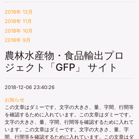
2018年 12月
2018年 11月
2018年 10月
2018年 9月
農林水産物・食品輸出プロ
ジェクト「GFP」 サイト
2018-12-06 23:40:26
お知らせ
この文章はダミーです。文字の大きさ、量、字間、行間等
を確認するために入れています。この文章はダミーです。
文字の大きさ、量、字間、行間等を確認するために入れて
います。この文章はダミーです。文字の大きさ、量、字
間、行間等を確認するために入れています。この文章はダ